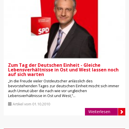
Zum Tag der Deutschen Einheit - Gleiche
Lebensverhältnisse in Ost und West lassen noch
auf sich warten
„In die Freude vieler Ostdeutscher anlässlich des
bevorstehenden Tages zur deutschen Einheit mischt sich immer
auch Unmut über die nach wie vor ungleichen
Lebensverhältnisse in Ost und West,“...
Artikel vom 01.10.2010
Weiterlesen