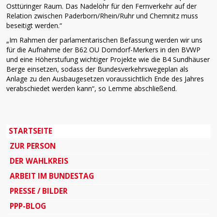
Osttüringer Raum. Das Nadelöhr für den Fernverkehr auf der
Relation zwischen Paderborn/Rhein/Ruhr und Chemnitz muss
beseitigt werden.“
„Im Rahmen der parlamentarischen Befassung werden wir uns
für die Aufnahme der B62 OU Dorndorf-Merkers in den BVWP
und eine Höherstufung wichtiger Projekte wie die B4 Sundhäuser
Berge einsetzen, sodass der Bundesverkehrswegeplan als
Anlage zu den Ausbaugesetzen voraussichtlich Ende des Jahres
verabschiedet werden kann“, so Lemme abschließend.
STARTSEITE
ZUR PERSON
DER WAHLKREIS
ARBEIT IM BUNDESTAG
PRESSE / BILDER
PPP-BLOG