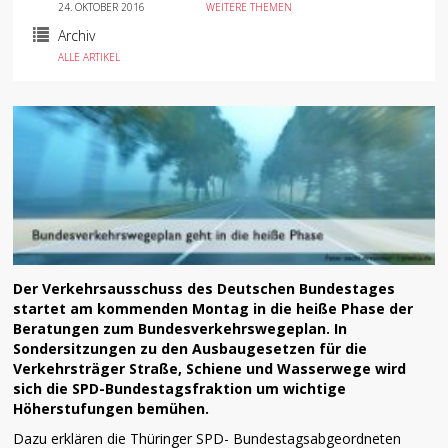
24. OKTOBER 2016
WEITERE THEMEN
Archiv
ALLE ARTIKEL
Der Verkehrsausschuss des Deutschen Bundestages
startet am kommenden Montag in die heiße Phase der
Beratungen zum Bundesverkehrswegeplan. In
Sondersitzungen zu den Ausbaugesetzen für die
Verkehrsträger Straße, Schiene und Wasserwege wird
sich die SPD-Bundestagsfraktion um wichtige
Höherstufungen bemühen.
Dazu erklären die Thüringer SPD- Bundestagsabgeordneten