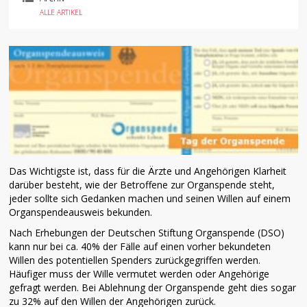
ALLE ARTIKEL
Das Wichtigste ist, dass für die Ärzte und Angehörigen Klarheit
darüber besteht, wie der Betroffene zur Organspende steht,
jeder sollte sich Gedanken machen und seinen Willen auf einem
Organspendeausweis bekunden.
Nach Erhebungen der Deutschen Stiftung Organspende (DSO)
kann nur bei ca. 40% der Fälle auf einen vorher bekundeten
Willen des potentiellen Spenders zurückgegriffen werden.
Häufiger muss der Wille vermutet werden oder Angehörige
gefragt werden. Bei Ablehnung der Organspende geht dies sogar
zu 32% auf den Willen der Angehörigen zurück.